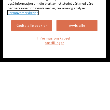
også informasjon om din bruk av nettstedet vårt med våre
partnere innenfor sosiale medier, reklame og analyse.
Personvernerklæring
Godta alle cookier
Avvis alle
Informasjonskapseli
nnstillinger