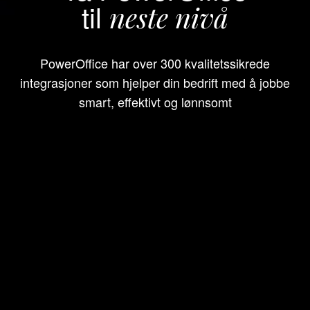
til
neste nivå
PowerOffice har over 300 kvalitetssikrede
integrasjoner som hjelper din bedrift med å jobbe
smart, effektivt og lønnsomt