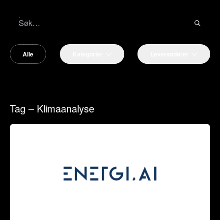
Alle
Kategorier
Leverandører
Tag – Klimaanalyse