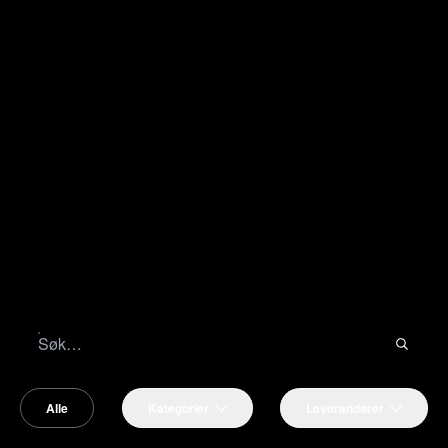
Alle
Kategorier
Leverandører