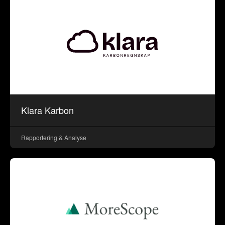
Klara Karbon
Rapportering & Analyse