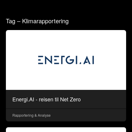
Tag – Klimarapportering
Energi.AI - reisen til Net Zero
Rapportering & Analyse