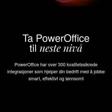
Ta PowerOffice
til
neste nivå
PowerOffice har over 300 kvalitetssikrede
integrasjoner som hjelper din bedrift med å jobbe
smart, effektivt og lønnsomt