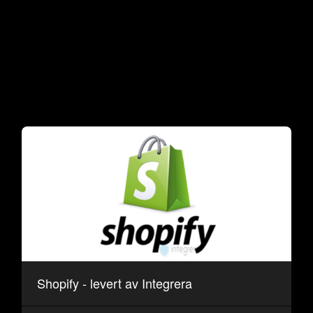
Shopify - levert av Integrera