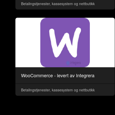
Betalingstjenester, kassesystem og nettbutikk
WooCommerce - levert av Integrera
Betalingstjenester, kassesystem og nettbutikk