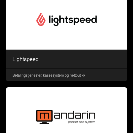
Lightspeed
Betalingstjenester, kassesystem og nettbutikk