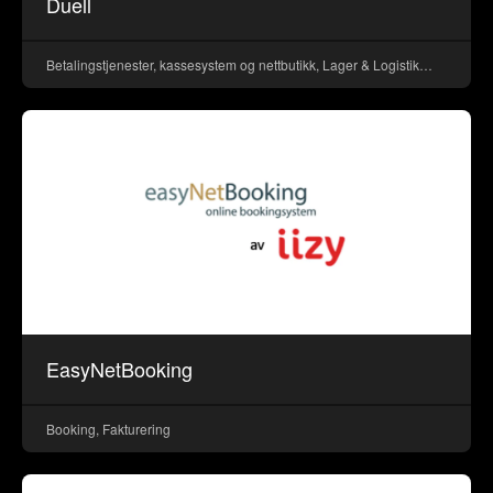
Duell
Betalingstjenester, kassesystem og nettbutikk, Lager & Logistikk, Booking, Timeregistrering
EasyNetBooking
Booking, Fakturering