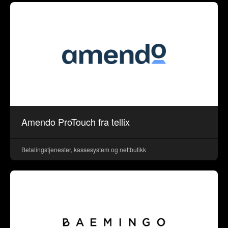
Amendo ProTouch fra tellix
Betalingstjenester, kassesystem og nettbutikk