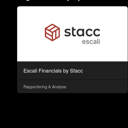
Escali Financials by Stacc
Rapportering & Analyse