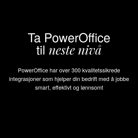
Ta PowerOffice
til
neste nivå
PowerOffice har over 300 kvalitetssikrede
integrasjoner som hjelper din bedrift med å jobbe
smart, effektivt og lønnsomt