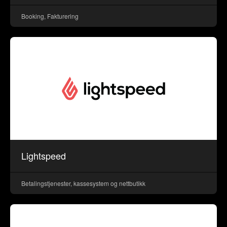
Booking, Fakturering
Lightspeed
Betalingstjenester, kassesystem og nettbutikk