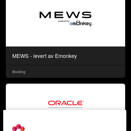
MEWS - levert av Emonkey
Booking