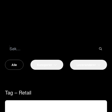
Alle
Kategorier
Leverandører
Tag – Retail