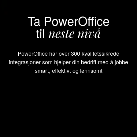
Ta PowerOffice
til
neste nivå
PowerOffice har over 300 kvalitetssikrede
integrasjoner som hjelper din bedrift med å jobbe
smart, effektivt og lønnsomt