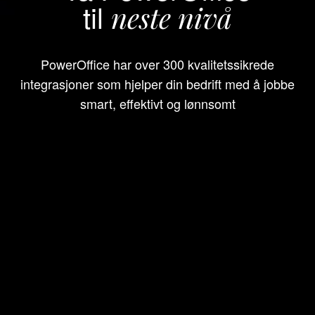
til
neste nivå
PowerOffice har over 300 kvalitetssikrede
integrasjoner som hjelper din bedrift med å jobbe
smart, effektivt og lønnsomt