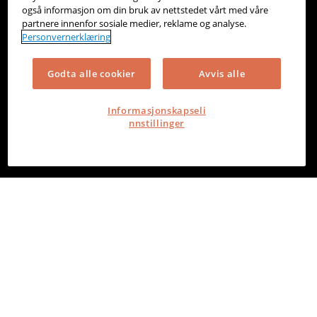
også informasjon om din bruk av nettstedet vårt med våre
partnere innenfor sosiale medier, reklame og analyse.
Personvernerklæring
Godta alle cookier
Avvis alle
Informasjonskapseli
nnstillinger