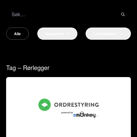
Alle
Kategorier
Leverandører
Tag – Rørlegger