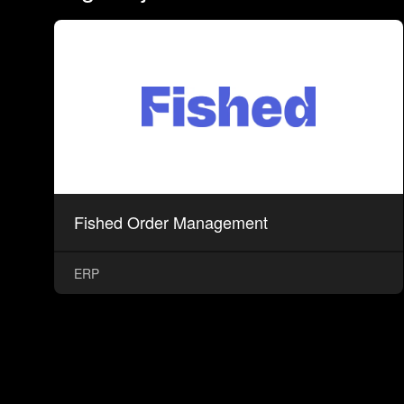
Fished Order Management
ERP