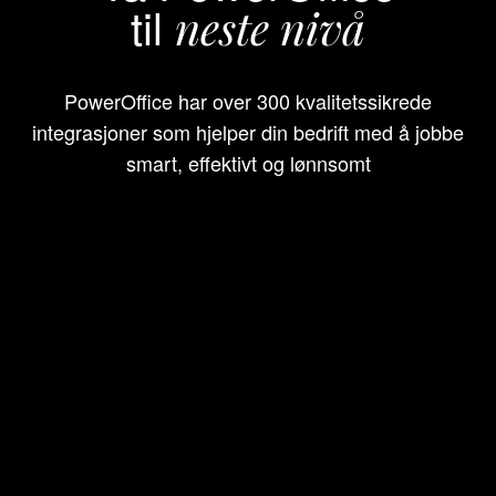
til
neste nivå
PowerOffice har over 300 kvalitetssikrede
integrasjoner som hjelper din bedrift med å jobbe
smart, effektivt og lønnsomt