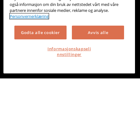
også informasjon om din bruk av nettstedet vårt med våre
partnere innenfor sosiale medier, reklame og analyse.
Personvernerklæring
Godta alle cookier
Avvis alle
Informasjonskapseli
nnstillinger