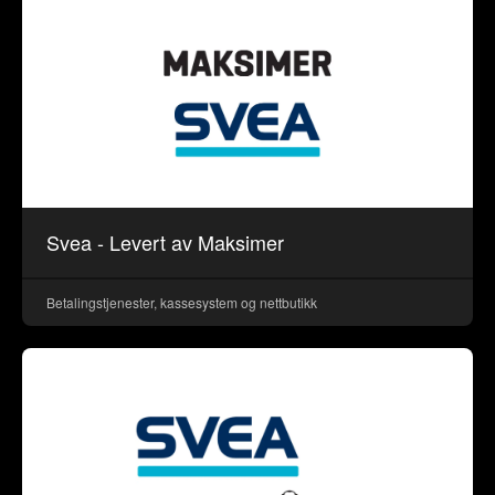
Svea - Levert av Maksimer
Betalingstjenester, kassesystem og nettbutikk