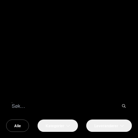
Alle
Kategorier
Leverandører