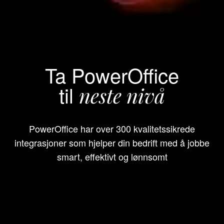
Ta PowerOffice
til
neste nivå
PowerOffice har over 300 kvalitetssikrede
integrasjoner som hjelper din bedrift med å jobbe
smart, effektivt og lønnsomt