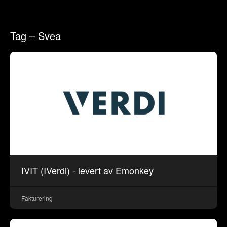
Tag – Svea
IVIT (IVerdi) - levert av Emonkey
Fakturering