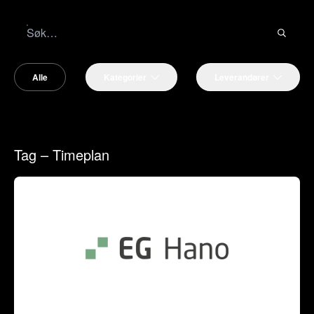
Alle
Kategorier
Leverandører
Tag – Timeplan