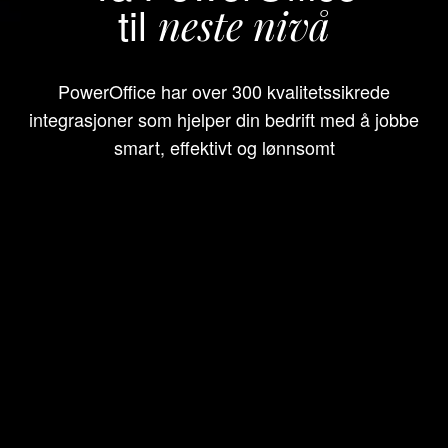
til
neste nivå
PowerOffice har over 300 kvalitetssikrede
integrasjoner som hjelper din bedrift med å jobbe
smart, effektivt og lønnsomt