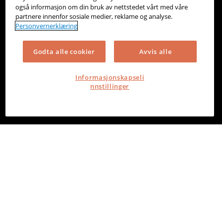
også informasjon om din bruk av nettstedet vårt med våre
partnere innenfor sosiale medier, reklame og analyse.
Personvernerklæring
Godta alle cookier
Avvis alle
Informasjonskapseli
nnstillinger