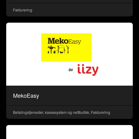
Fakturering
MekoEasy
Betalingstjenester, kassesystem og nettbutikk, Fakturering