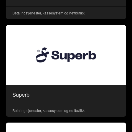
Betalingstjenester, kassesystem og nettbutikk
Superb
Betalingstjenester, kassesystem og nettbutikk