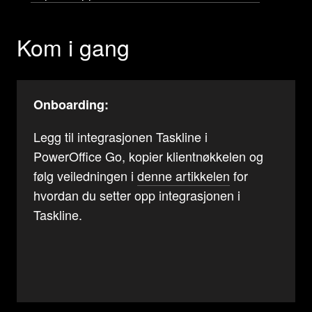
Kom i gang
Onboarding:
Legg til integrasjonen Taskline i
PowerOffice Go, kopier klientnøkkelen og
følg veiledningen i
denne artikkelen
for
hvordan du setter opp integrasjonen i
Taskline.