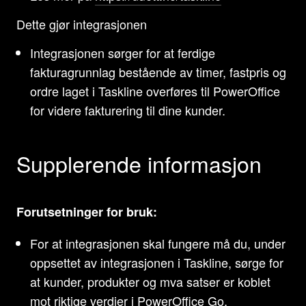
Dette gjør integrasjonen
Integrasjonen sørger for at ferdige
fakturagrunnlag bestående av timer, fastpris og
ordre laget i Taskline overføres til PowerOffice
for videre fakturering til dine kunder.
Supplerende informasjon
Forutsetninger for bruk:
For at integrasjonen skal fungere må du, under
oppsettet av integrasjonen i Taskline, sørge for
at kunder, produkter og mva satser er koblet
mot riktige verdier i PowerOffice Go.