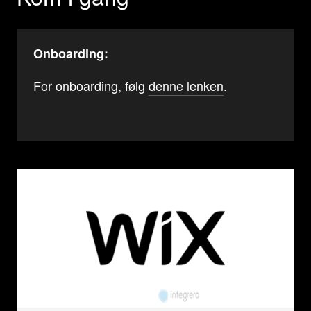
Onboarding:
For onboarding, følg
denne lenken
.