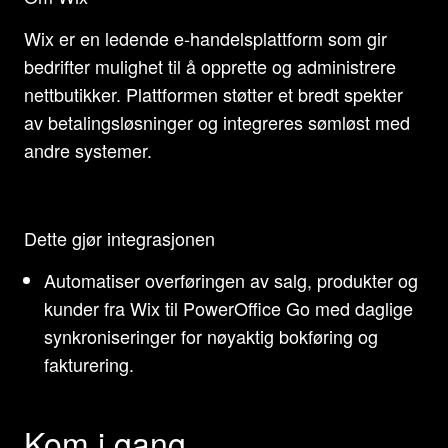
Wix er en ledende e-handelsplattform som gir
bedrifter mulighet til å opprette og administrere
nettbutikker. Plattformen støtter et bredt spekter
av betalingsløsninger og integreres sømløst med
andre systemer.
Dette gjør integrasjonen
Automatiser overføringen av salg, produkter og
kunder fra Wix til PowerOffice Go med daglige
synkroniseringer for nøyaktig bokføring og
fakturering.
Kom i gang