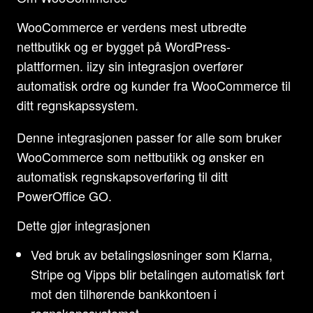
WooCommerce er verdens mest utbredte
nettbutikk og er bygget på WordPress-
plattformen. iizy sin integrasjon overfører
automatisk ordre og kunder fra WooCommerce til
ditt regnskapssystem.
Denne integrasjonen passer for alle som bruker
WooCommerce som nettbutikk og ønsker en
automatisk regnskapsoverføring til ditt
PowerOffice GO.
Dette gjør integrasjonen
Ved bruk av betalingsløsninger som Klarna,
Stripe og Vipps blir betalingen automatisk ført
mot den tilhørende bankkontoen i