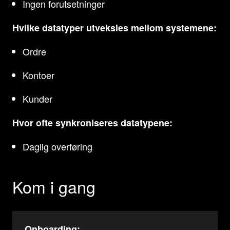
Ingen forutsetninger
Hvilke datatyper utveksles mellom systemene:
Ordre
Kontoer
Kunder
Hvor ofte synkroniseres datatypene:
Daglig overføring
Kom i gang
Onboarding: