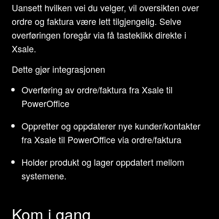
Uansett hvilken vei du velger, vil oversikten over
ordre og faktura være lett tilgjengelig. Selve
overføringen foregår via få tasteklikk direkte i
Xsale.
Dette gjør integrasjonen
Overføring av ordre/faktura fra Xsale til
PowerOffice
Oppretter og oppdaterer nye kunder/kontakter
fra Xsale til PowerOffice via ordre/faktura
Holder produkt og lager oppdatert mellom
systemene.
Kom i gang