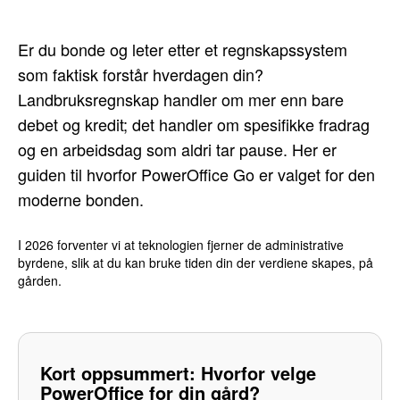
Er du bonde og leter etter et regnskapssystem
som faktisk forstår hverdagen din?
Landbruksregnskap handler om mer enn bare
debet og kredit; det handler om spesifikke fradrag
og en arbeidsdag som aldri tar pause. Her er
guiden til hvorfor PowerOffice Go er valget for den
moderne bonden.
I 2026 forventer vi at teknologien fjerner de administrative
byrdene, slik at du kan bruke tiden din der verdiene skapes, på
gården.
Kort oppsummert: Hvorfor velge
PowerOffice for din gård?