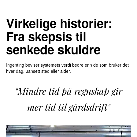
Virkelige historier:
Fra skepsis til
senkede skuldre
Ingenting beviser systemets verdi bedre enn de som bruker det
hver dag, uansett sted eller alder.
"Mindre tid på regnskap gir
mer tid til gårdsdrift"