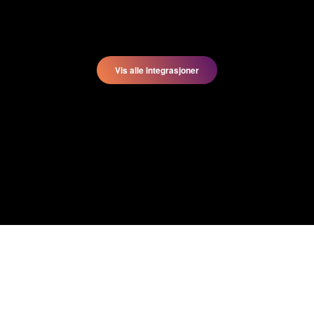
Vis
alle integrasjoner