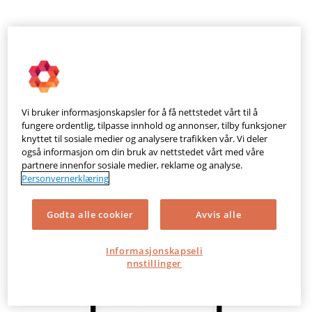
Vi bruker informasjonskapsler for å få nettstedet vårt til å
fungere ordentlig, tilpasse innhold og annonser, tilby funksjoner
knyttet til sosiale medier og analysere trafikken vår. Vi deler
også informasjon om din bruk av nettstedet vårt med våre
partnere innenfor sosiale medier, reklame og analyse.
Personvernerklæring
Godta alle cookier
Avvis alle
Informasjonskapseli
nnstillinger