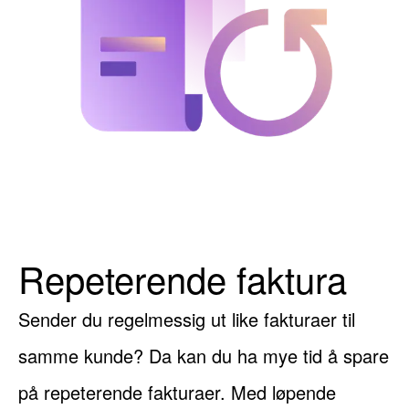
Repeterende faktura
Sender du regelmessig ut like fakturaer til
samme kunde? Da kan du ha mye tid å spare
på repeterende fakturaer. Med løpende