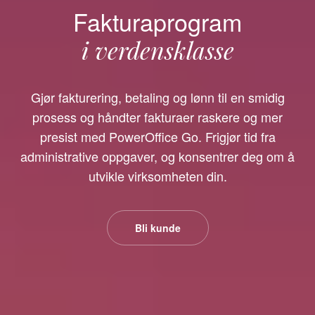
Fakturaprogram
i verdensklasse
Gjør fakturering, betaling og lønn til en smidig
prosess og håndter fakturaer raskere og mer
presist med PowerOffice Go. Frigjør tid fra
administrative oppgaver, og konsentrer deg om å
utvikle virksomheten din.
Bli kunde