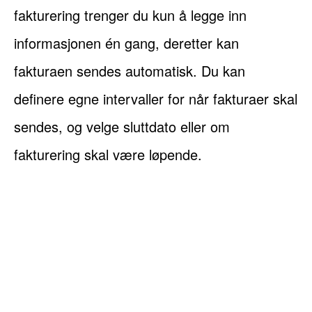
fakturering trenger du kun å legge inn
informasjonen én gang, deretter kan
fakturaen sendes automatisk. Du kan
definere egne intervaller for når fakturaer skal
sendes, og velge sluttdato eller om
fakturering skal være løpende.